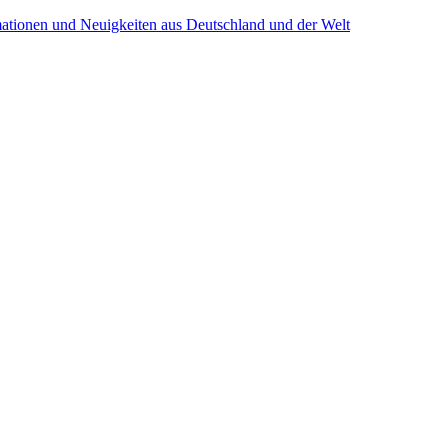
mationen und Neuigkeiten aus Deutschland und der Welt