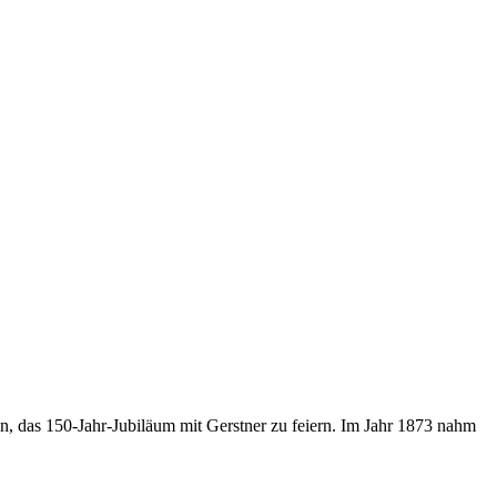
n, das 150-Jahr-Jubiläum mit Gerstner zu feiern.
Im Jahr 1873 nahm