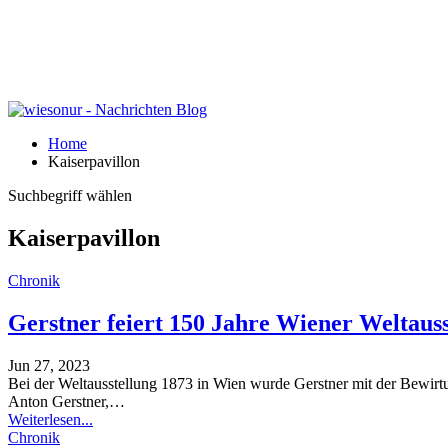
Home
Kaiserpavillon
Suchbegriff wählen
Kaiserpavillon
Chronik
Gerstner feiert 150 Jahre Wiener Weltaus
Jun 27, 2023
Bei der Weltausstellung 1873 in Wien wurde Gerstner mit der Bewirtu
Anton Gerstner,
…
Weiterlesen...
Chronik