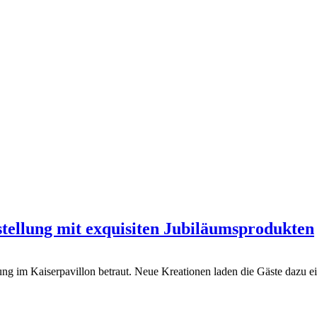
stellung mit exquisiten Jubiläumsprodukten
ng im Kaiserpavillon betraut. Neue Kreationen laden die Gäste dazu ei