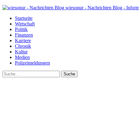
wiesonur - Nachrichten Blog - Infor
Startseite
Wirtschaft
Politik
Finanzen
Karriere
Chronik
Kultur
Medien
Polizeimeldungen