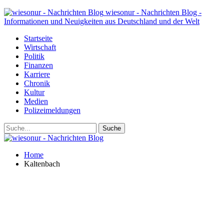
wiesonur - Nachrichten Blog -
Informationen und Neuigkeiten aus Deutschland und der Welt
Startseite
Wirtschaft
Politik
Finanzen
Karriere
Chronik
Kultur
Medien
Polizeimeldungen
Home
Kaltenbach