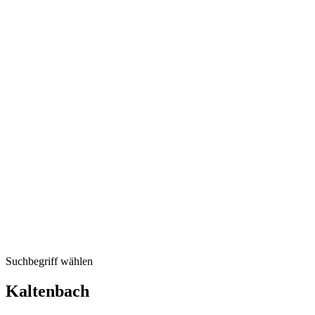
Suchbegriff wählen
Kaltenbach