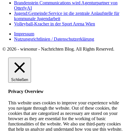
Brandenstein Communications wird Agenturpartner von
OtterlyAI
Jugend:Gemeinde:Service ist die zentrale Anlaufstelle für
kommunale Jugendarbeit
Volleyball-Kracher in der Sport Arena Wien
Impressum
Nutzungsrichtlinien / Datenschutzerklärung
© 2026 - wiesonur - Nachrichten Blog. All Rights Reserved.
Schließen
Privacy Overview
This website uses cookies to improve your experience while
you navigate through the website. Out of these cookies, the
cookies that are categorized as necessary are stored on your
browser as they are essential for the working of basic
functionalities of the website. We also use third-party cookies
that help us analyze and understand how you use this website.