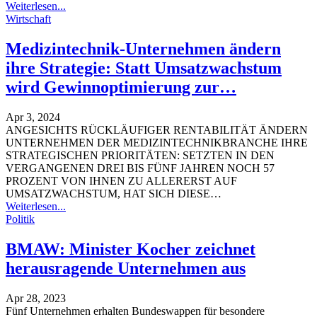
Weiterlesen...
Wirtschaft
Medizintechnik-Unternehmen ändern
ihre Strategie: Statt Umsatzwachstum
wird Gewinnoptimierung zur…
Apr 3, 2024
ANGESICHTS RÜCKLÄUFIGER RENTABILITÄT ÄNDERN
UNTERNEHMEN DER MEDIZINTECHNIKBRANCHE IHRE
STRATEGISCHEN PRIORITÄTEN: SETZTEN IN DEN
VERGANGENEN DREI BIS FÜNF JAHREN NOCH 57
PROZENT VON IHNEN ZU ALLERERST AUF
UMSATZWACHSTUM, HAT SICH DIESE
…
Weiterlesen...
Politik
BMAW: Minister Kocher zeichnet
herausragende Unternehmen aus
Apr 28, 2023
Fünf Unternehmen erhalten Bundeswappen für besondere