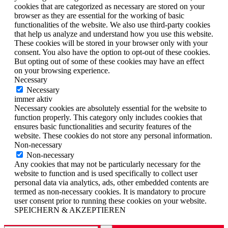
cookies that are categorized as necessary are stored on your
browser as they are essential for the working of basic
functionalities of the website. We also use third-party cookies
that help us analyze and understand how you use this website.
These cookies will be stored in your browser only with your
consent. You also have the option to opt-out of these cookies.
But opting out of some of these cookies may have an effect
on your browsing experience.
Necessary
Necessary
immer aktiv
Necessary cookies are absolutely essential for the website to
function properly. This category only includes cookies that
ensures basic functionalities and security features of the
website. These cookies do not store any personal information.
Non-necessary
Non-necessary
Any cookies that may not be particularly necessary for the
website to function and is used specifically to collect user
personal data via analytics, ads, other embedded contents are
termed as non-necessary cookies. It is mandatory to procure
user consent prior to running these cookies on your website.
SPEICHERN & AKZEPTIEREN