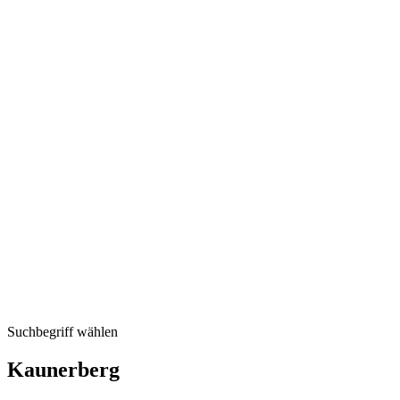
Suchbegriff wählen
Kaunerberg