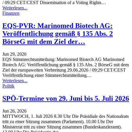
/ 09:29 CET/CEST Dissemination of a Voting Rights
…
Weiterlesen...
Finanzen
EQS-PVR: Marinomed Biotech AG:
Veröffentlichung gemäß § 135 Abs. 2
BörseG mit dem Ziel der…
Jun 29, 2026
EQS Stimmrechtsmitteilung: Marinomed Biotech AG Marinomed
Biotech AG: Veröffentlichung gemäß § 135 Abs. 2 BörseG mit dem
Ziel der europaweiten Verbreitung 29.06.2026 / 09:29 CET/CEST
Veröffentlichung einer Stimmrechtsmitteilung
…
Weiterlesen...
Politik
SPÖ-Termine von 29. Juni bis 5. Juli 2026
Jun 26, 2026
MITTWOCH, 1. Juli 2026 8.30 Uhr Die Präsidiale des Nationalrats
tritt zu einer Sitzung zusammen (Parlament). 10.00 Uhr Der
Ministerrat tritt zu einer Sitzung zusammen (Bundeskanzleramt).