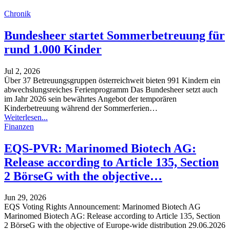
Chronik
Bundesheer startet Sommerbetreuung für
rund 1.000 Kinder
Jul 2, 2026
Über 37 Betreuungsgruppen österreichweit bieten 991 Kindern ein
abwechslungsreiches Ferienprogramm
Das Bundesheer setzt auch
im Jahr 2026 sein bewährtes Angebot der temporären
Kinderbetreuung während der Sommerferien
…
Weiterlesen...
Finanzen
EQS-PVR: Marinomed Biotech AG:
Release according to Article 135, Section
2 BörseG with the objective…
Jun 29, 2026
EQS Voting Rights Announcement: Marinomed Biotech AG
Marinomed Biotech AG: Release according to Article 135, Section
2 BörseG with the objective of Europe-wide distribution 29.06.2026