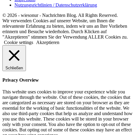
Nutzungsrichtlinien / Datenschutzerklärung
© 2026 - wiesonur - Nachrichten Blog. All Rights Reserved.
Wir verwenden Cookies auf unserer Website, um Ihnen die
relevanteste Erfahrung zu bieten, indem wir uns an Ihre Vorlieben
erinnern und Besuche wiederholen. Durch Klicken auf
"Akzeptieren" stimmen Sie der Verwendung ALLER Cookies zu.
Cookie settings
Akzeptieren
Schließen
Privacy Overview
This website uses cookies to improve your experience while you
navigate through the website. Out of these cookies, the cookies that
are categorized as necessary are stored on your browser as they are
essential for the working of basic functionalities of the website. We
also use third-party cookies that help us analyze and understand how
you use this website. These cookies will be stored in your browser
only with your consent. You also have the option to opt-out of these
cookies. But opting out of some of these cookies may have an effect