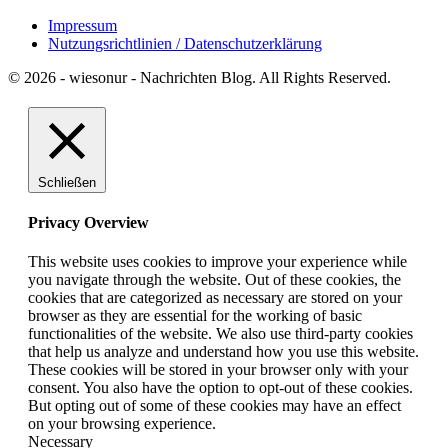
Impressum
Nutzungsrichtlinien / Datenschutzerklärung
© 2026 - wiesonur - Nachrichten Blog. All Rights Reserved.
Schließen
Privacy Overview
This website uses cookies to improve your experience while
you navigate through the website. Out of these cookies, the
cookies that are categorized as necessary are stored on your
browser as they are essential for the working of basic
functionalities of the website. We also use third-party cookies
that help us analyze and understand how you use this website.
These cookies will be stored in your browser only with your
consent. You also have the option to opt-out of these cookies.
But opting out of some of these cookies may have an effect
on your browsing experience.
Necessary