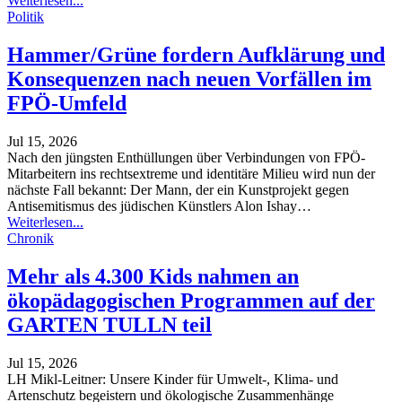
Weiterlesen...
Politik
Hammer/Grüne fordern Aufklärung und
Konsequenzen nach neuen Vorfällen im
FPÖ-Umfeld
Jul 15, 2026
Nach den jüngsten Enthüllungen über Verbindungen von FPÖ-
Mitarbeitern ins rechtsextreme und identitäre Milieu wird nun der
nächste Fall bekannt: Der Mann, der ein Kunstprojekt gegen
Antisemitismus des jüdischen Künstlers Alon Ishay
…
Weiterlesen...
Chronik
Mehr als 4.300 Kids nahmen an
ökopädagogischen Programmen auf der
GARTEN TULLN teil
Jul 15, 2026
LH Mikl-Leitner: Unsere Kinder für Umwelt-, Klima- und
Artenschutz begeistern und ökologische Zusammenhänge