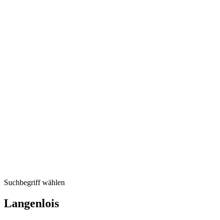
Suchbegriff wählen
Langenlois