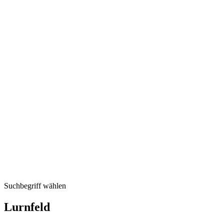
Suchbegriff wählen
Lurnfeld