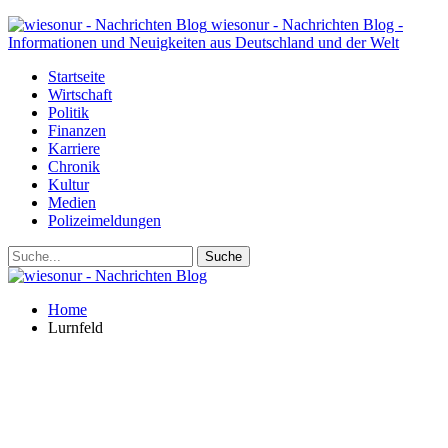
wiesonur - Nachrichten Blog -
Informationen und Neuigkeiten aus Deutschland und der Welt
Startseite
Wirtschaft
Politik
Finanzen
Karriere
Chronik
Kultur
Medien
Polizeimeldungen
Home
Lurnfeld