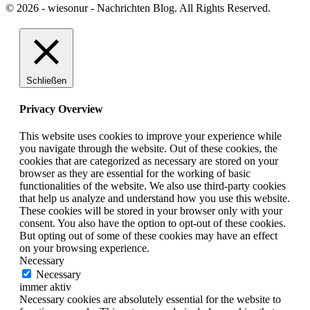
© 2026 - wiesonur - Nachrichten Blog. All Rights Reserved.
Schließen
Privacy Overview
This website uses cookies to improve your experience while
you navigate through the website. Out of these cookies, the
cookies that are categorized as necessary are stored on your
browser as they are essential for the working of basic
functionalities of the website. We also use third-party cookies
that help us analyze and understand how you use this website.
These cookies will be stored in your browser only with your
consent. You also have the option to opt-out of these cookies.
But opting out of some of these cookies may have an effect
on your browsing experience.
Necessary
Necessary
immer aktiv
Necessary cookies are absolutely essential for the website to