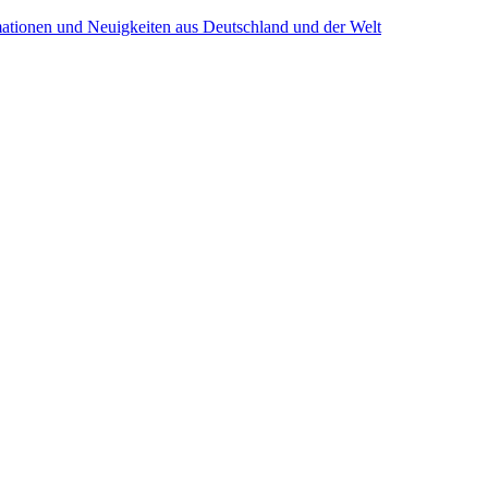
mationen und Neuigkeiten aus Deutschland und der Welt