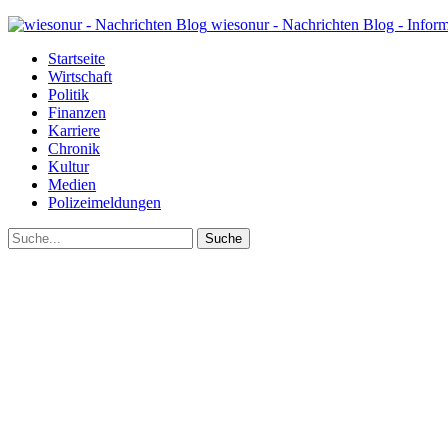
wiesonur - Nachrichten Blog - Infor
Startseite
Wirtschaft
Politik
Finanzen
Karriere
Chronik
Kultur
Medien
Polizeimeldungen