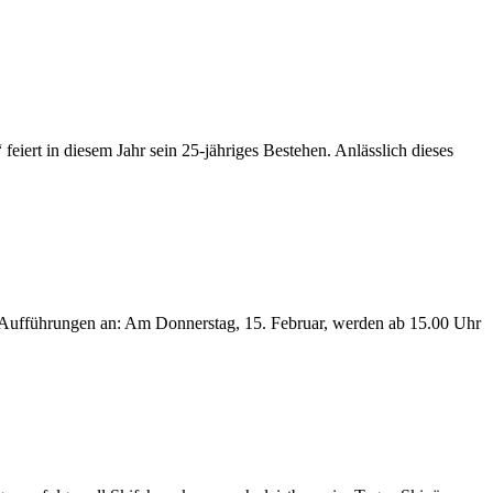
iert in diesem Jahr sein 25-jähriges Bestehen. Anlässlich dieses
n Aufführungen an: Am Donnerstag, 15. Februar, werden ab 15.00 Uhr