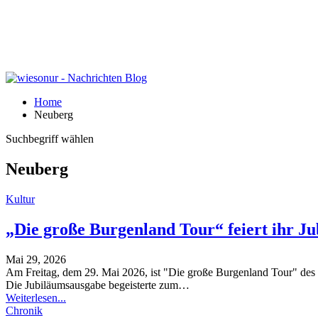
Home
Neuberg
Suchbegriff wählen
Neuberg
Kultur
„Die große Burgenland Tour“ feiert ihr 
Mai 29, 2026
Am Freitag, dem 29. Mai 2026, ist "Die große Burgenland Tour" des
Die Jubiläumsausgabe begeisterte zum
…
Weiterlesen...
Chronik