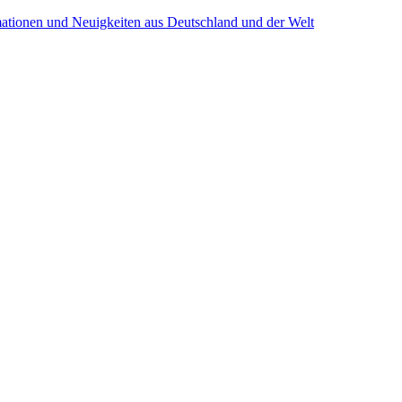
mationen und Neuigkeiten aus Deutschland und der Welt