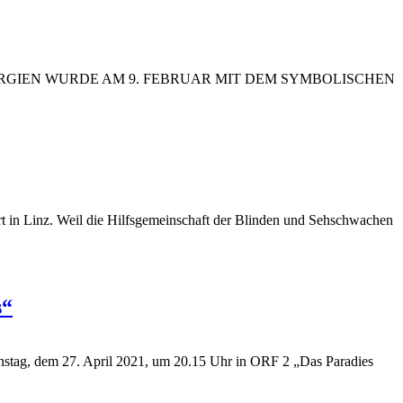
RGIEN WURDE AM 9. FEBRUAR MIT DEM SYMBOLISCHEN
t in Linz.
Weil die Hilfsgemeinschaft der Blinden und Sehschwachen
s“
enstag, dem 27. April 2021, um 20.15 Uhr in ORF 2 „Das Paradies