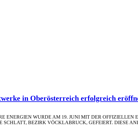
werke in Oberösterreich erfolgreich eröffn
E ENERGIEN WURDE AM 19. JUNI MIT DER OFFIZIELLEN
SCHLATT, BEZIRK VÖCKLABRUCK, GEFEIERT. DIESE ANL