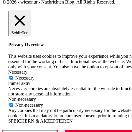
© 2026 - wiesonur - Nachrichten Blog. All Rights Reserved.
Schließen
Privacy Overview
This website uses cookies to improve your experience while you nav
essential for the working of basic functionalities of the website. 
only with your consent. You also have the option to opt-out of th
Necessary
Necessary
immer aktiv
Necessary cookies are absolutely essential for the website to funct
not store any personal information.
Non-necessary
Non-necessary
Any cookies that may not be particularly necessary for the website 
cookies. It is mandatory to procure user consent prior to running t
SPEICHERN & AKZEPTIEREN