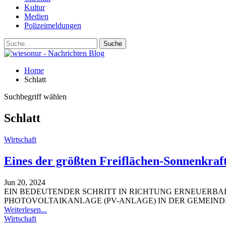
Kultur
Medien
Polizeimeldungen
Home
Schlatt
Suchbegriff wählen
Schlatt
Wirtschaft
Eines der größten Freiflächen-Sonnenkraft
Jun 20, 2024
EIN BEDEUTENDER SCHRITT IN RICHTUNG ERNEUERBAR
PHOTOVOLTAIKANLAGE (PV-ANLAGE) IN DER GEMEINDE 
Weiterlesen...
Wirtschaft