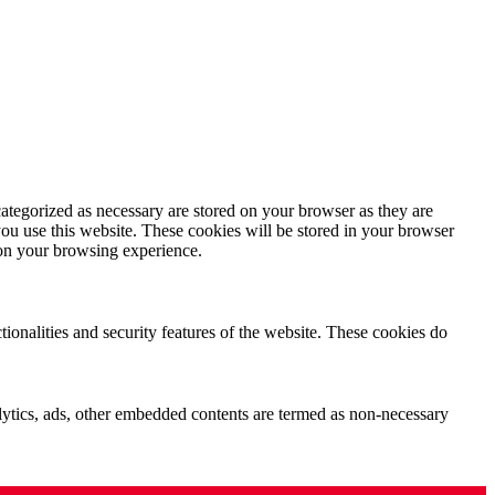
ategorized as necessary are stored on your browser as they are
you use this website. These cookies will be stored in your browser
 on your browsing experience.
tionalities and security features of the website. These cookies do
nalytics, ads, other embedded contents are termed as non-necessary