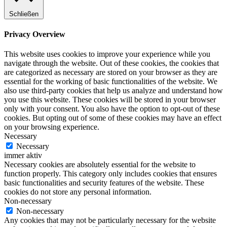
Schließen
Privacy Overview
This website uses cookies to improve your experience while you
navigate through the website. Out of these cookies, the cookies that
are categorized as necessary are stored on your browser as they are
essential for the working of basic functionalities of the website. We
also use third-party cookies that help us analyze and understand how
you use this website. These cookies will be stored in your browser
only with your consent. You also have the option to opt-out of these
cookies. But opting out of some of these cookies may have an effect
on your browsing experience.
Necessary
Necessary
immer aktiv
Necessary cookies are absolutely essential for the website to
function properly. This category only includes cookies that ensures
basic functionalities and security features of the website. These
cookies do not store any personal information.
Non-necessary
Non-necessary
Any cookies that may not be particularly necessary for the website