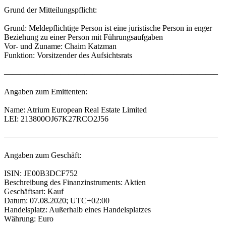
Grund der Mitteilungspflicht:
Grund: Meldepflichtige Person ist eine juristische Person in enger
Beziehung zu einer Person mit Führungsaufgaben
Vor- und Zuname: Chaim Katzman
Funktion: Vorsitzender des Aufsichtsrats
——————————————————————————–
Angaben zum Emittenten:
Name: Atrium European Real Estate Limited
LEI: 213800OJ67K27RCO2J56
——————————————————————————–
Angaben zum Geschäft:
ISIN: JE00B3DCF752
Beschreibung des Finanzinstruments: Aktien
Geschäftsart: Kauf
Datum: 07.08.2020; UTC+02:00
Handelsplatz: Außerhalb eines Handelsplatzes
Währung: Euro