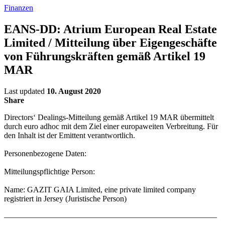
Finanzen
EANS-DD: Atrium European Real Estate
Limited / Mitteilung über Eigengeschäfte
von Führungskräften gemäß Artikel 19
MAR
Last updated
10. August 2020
Share
Directors‘ Dealings-Mitteilung gemäß Artikel 19 MAR übermittelt
durch euro adhoc mit dem Ziel einer europaweiten Verbreitung. Für
den Inhalt ist der Emittent verantwortlich.
Personenbezogene Daten:
Mitteilungspflichtige Person:
Name: GAZIT GAIA Limited, eine private limited company
registriert in Jersey (Juristische Person)
——————————————————————————–