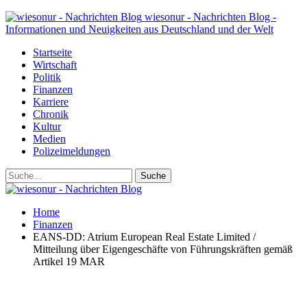
wiesonur - Nachrichten Blog -
Informationen und Neuigkeiten aus Deutschland und der Welt
Startseite
Wirtschaft
Politik
Finanzen
Karriere
Chronik
Kultur
Medien
Polizeimeldungen
Home
Finanzen
EANS-DD: Atrium European Real Estate Limited /
Mitteilung über Eigengeschäfte von Führungskräften gemäß
Artikel 19 MAR