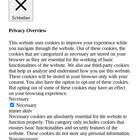
Schließen
Privacy Overview
This website uses cookies to improve your experience while
you navigate through the website. Out of these cookies, the
cookies that are categorized as necessary are stored on your
browser as they are essential for the working of basic
functionalities of the website. We also use third-party cookies
that help us analyze and understand how you use this website.
These cookies will be stored in your browser only with your
consent. You also have the option to opt-out of these cookies.
But opting out of some of these cookies may have an effect
on your browsing experience.
Necessary
Necessary
immer aktiv
Necessary cookies are absolutely essential for the website to
function properly. This category only includes cookies that
ensures basic functionalities and security features of the
website. These cookies do not store any personal information.
Non-necessary