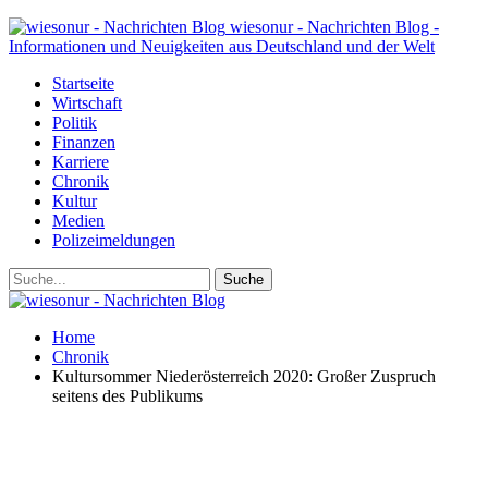
wiesonur - Nachrichten Blog -
Informationen und Neuigkeiten aus Deutschland und der Welt
Startseite
Wirtschaft
Politik
Finanzen
Karriere
Chronik
Kultur
Medien
Polizeimeldungen
Home
Chronik
Kultursommer Niederösterreich 2020: Großer Zuspruch
seitens des Publikums