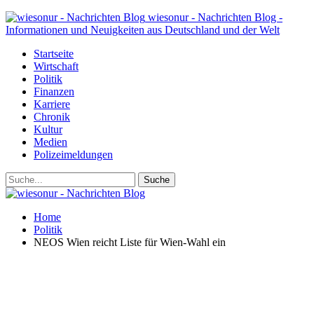
wiesonur - Nachrichten Blog -
Informationen und Neuigkeiten aus Deutschland und der Welt
Startseite
Wirtschaft
Politik
Finanzen
Karriere
Chronik
Kultur
Medien
Polizeimeldungen
Home
Politik
NEOS Wien reicht Liste für Wien-Wahl ein