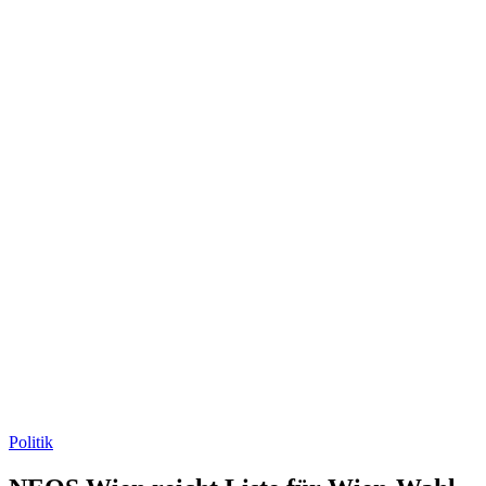
Politik