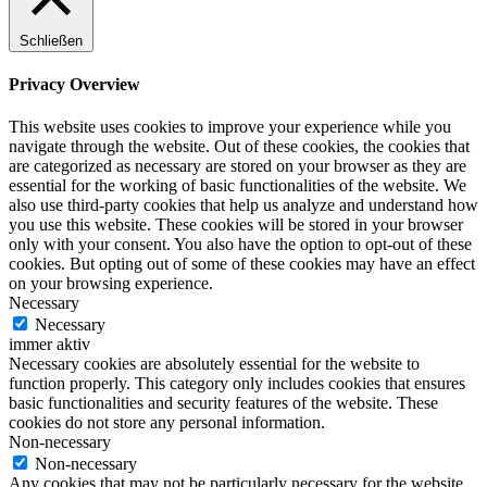
Schließen
Privacy Overview
This website uses cookies to improve your experience while you
navigate through the website. Out of these cookies, the cookies that
are categorized as necessary are stored on your browser as they are
essential for the working of basic functionalities of the website. We
also use third-party cookies that help us analyze and understand how
you use this website. These cookies will be stored in your browser
only with your consent. You also have the option to opt-out of these
cookies. But opting out of some of these cookies may have an effect
on your browsing experience.
Necessary
Necessary
immer aktiv
Necessary cookies are absolutely essential for the website to
function properly. This category only includes cookies that ensures
basic functionalities and security features of the website. These
cookies do not store any personal information.
Non-necessary
Non-necessary
Any cookies that may not be particularly necessary for the website