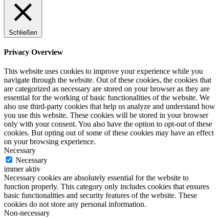
Schließen
Privacy Overview
This website uses cookies to improve your experience while you
navigate through the website. Out of these cookies, the cookies that
are categorized as necessary are stored on your browser as they are
essential for the working of basic functionalities of the website. We
also use third-party cookies that help us analyze and understand how
you use this website. These cookies will be stored in your browser
only with your consent. You also have the option to opt-out of these
cookies. But opting out of some of these cookies may have an effect
on your browsing experience.
Necessary
Necessary
immer aktiv
Necessary cookies are absolutely essential for the website to
function properly. This category only includes cookies that ensures
basic functionalities and security features of the website. These
cookies do not store any personal information.
Non-necessary