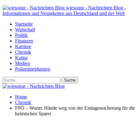
wiesonur - Nachrichten Blog -
Informationen und Neuigkeiten aus Deutschland und der Welt
Startseite
Wirtschaft
Politik
Finanzen
Karriere
Chronik
Kultur
Medien
Polizeimeldungen
Home
Chronik
FPÖ – Wurm: Hände weg von der Einlagensicherung für die
heimischen Sparer