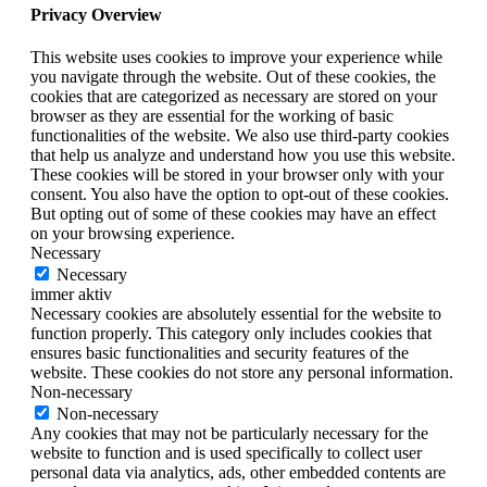
Privacy Overview
This website uses cookies to improve your experience while
you navigate through the website. Out of these cookies, the
cookies that are categorized as necessary are stored on your
browser as they are essential for the working of basic
functionalities of the website. We also use third-party cookies
that help us analyze and understand how you use this website.
These cookies will be stored in your browser only with your
consent. You also have the option to opt-out of these cookies.
But opting out of some of these cookies may have an effect
on your browsing experience.
Necessary
Necessary
immer aktiv
Necessary cookies are absolutely essential for the website to
function properly. This category only includes cookies that
ensures basic functionalities and security features of the
website. These cookies do not store any personal information.
Non-necessary
Non-necessary
Any cookies that may not be particularly necessary for the
website to function and is used specifically to collect user
personal data via analytics, ads, other embedded contents are