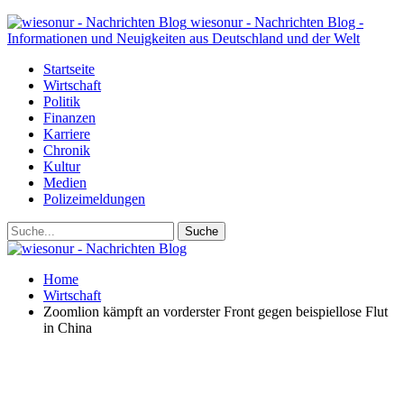
wiesonur - Nachrichten Blog -
Informationen und Neuigkeiten aus Deutschland und der Welt
Startseite
Wirtschaft
Politik
Finanzen
Karriere
Chronik
Kultur
Medien
Polizeimeldungen
Home
Wirtschaft
Zoomlion kämpft an vorderster Front gegen beispiellose Flut
in China