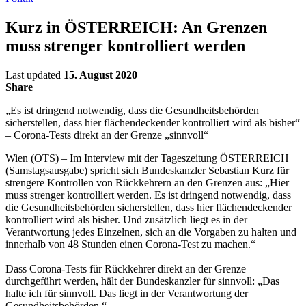
Kurz in ÖSTERREICH: An Grenzen
muss strenger kontrolliert werden
Last updated
15. August 2020
Share
„Es ist dringend notwendig, dass die Gesundheitsbehörden
sicherstellen, dass hier flächendeckender kontrolliert wird als bisher“
– Corona-Tests direkt an der Grenze „sinnvoll“
Wien (OTS) – Im Interview mit der Tageszeitung ÖSTERREICH
(Samstagsausgabe) spricht sich Bundeskanzler Sebastian Kurz für
strengere Kontrollen von Rückkehrern an den Grenzen aus: „Hier
muss strenger kontrolliert werden. Es ist dringend notwendig, dass
die Gesundheitsbehörden sicherstellen, dass hier flächendeckender
kontrolliert wird als bisher. Und zusätzlich liegt es in der
Verantwortung jedes Einzelnen, sich an die Vorgaben zu halten und
innerhalb von 48 Stunden einen Corona-Test zu machen.“
Dass Corona-Tests für Rückkehrer direkt an der Grenze
durchgeführt werden, hält der Bundeskanzler für sinnvoll: „Das
halte ich für sinnvoll. Das liegt in der Verantwortung der
Gesundheitsbehörden.“