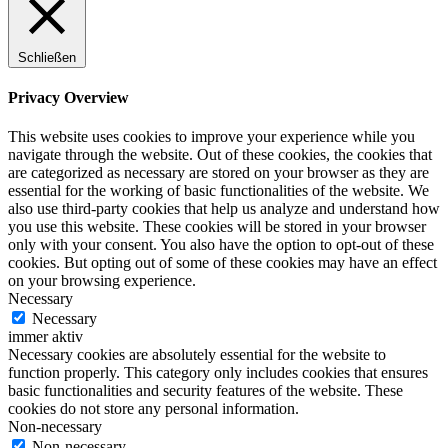
Schließen
Privacy Overview
This website uses cookies to improve your experience while you
navigate through the website. Out of these cookies, the cookies that
are categorized as necessary are stored on your browser as they are
essential for the working of basic functionalities of the website. We
also use third-party cookies that help us analyze and understand how
you use this website. These cookies will be stored in your browser
only with your consent. You also have the option to opt-out of these
cookies. But opting out of some of these cookies may have an effect
on your browsing experience.
Necessary
Necessary
immer aktiv
Necessary cookies are absolutely essential for the website to
function properly. This category only includes cookies that ensures
basic functionalities and security features of the website. These
cookies do not store any personal information.
Non-necessary
Non-necessary