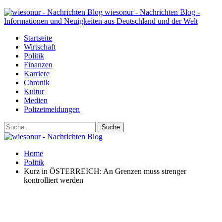
wiesonur - Nachrichten Blog -
Informationen und Neuigkeiten aus Deutschland und der Welt
Startseite
Wirtschaft
Politik
Finanzen
Karriere
Chronik
Kultur
Medien
Polizeimeldungen
Home
Politik
Kurz in ÖSTERREICH: An Grenzen muss strenger
kontrolliert werden