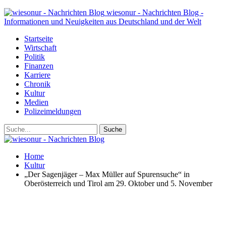
wiesonur - Nachrichten Blog -
Informationen und Neuigkeiten aus Deutschland und der Welt
Startseite
Wirtschaft
Politik
Finanzen
Karriere
Chronik
Kultur
Medien
Polizeimeldungen
Home
Kultur
„Der Sagenjäger – Max Müller auf Spurensuche“ in
Oberösterreich und Tirol am 29. Oktober und 5. November