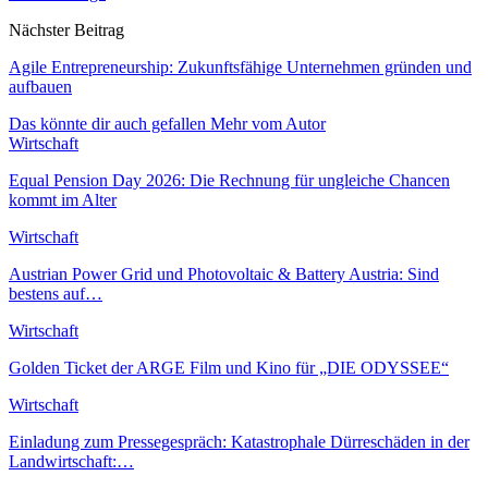
Nächster Beitrag
Agile Entrepreneurship: Zukunftsfähige Unternehmen gründen und
aufbauen
Das könnte dir auch gefallen
Mehr vom Autor
Wirtschaft
Equal Pension Day 2026: Die Rechnung für ungleiche Chancen
kommt im Alter
Wirtschaft
Austrian Power Grid und Photovoltaic & Battery Austria: Sind
bestens auf…
Wirtschaft
Golden Ticket der ARGE Film und Kino für „DIE ODYSSEE“
Wirtschaft
Einladung zum Pressegespräch: Katastrophale Dürreschäden in der
Landwirtschaft:…