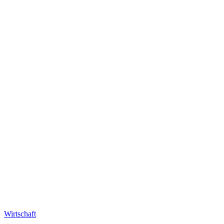
Wirtschaft