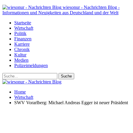
wiesonur - Nachrichten Blog -
Informationen und Neuigkeiten aus Deutschland und der Welt
Startseite
Wirtschaft
Politik
Finanzen
Karriere
Chronik
Kultur
Medien
Polizeimeldungen
Home
Wirtschaft
SWV Vorarlberg: Michael Andreas Egger ist neuer Präsident