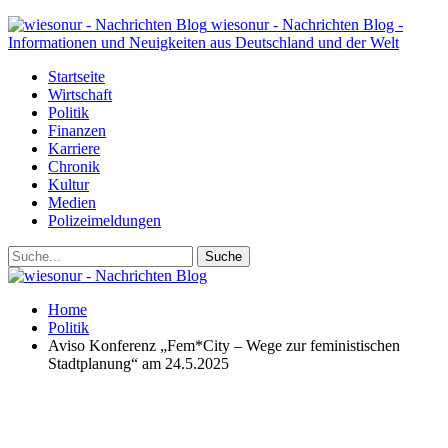
wiesonur - Nachrichten Blog -
Informationen und Neuigkeiten aus Deutschland und der Welt
Startseite
Wirtschaft
Politik
Finanzen
Karriere
Chronik
Kultur
Medien
Polizeimeldungen
Home
Politik
Aviso Konferenz „Fem*City – Wege zur feministischen
Stadtplanung“ am 24.5.2025