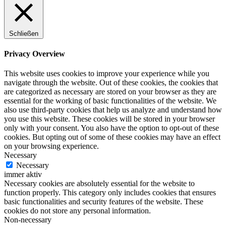
Schließen
Privacy Overview
This website uses cookies to improve your experience while you
navigate through the website. Out of these cookies, the cookies that
are categorized as necessary are stored on your browser as they are
essential for the working of basic functionalities of the website. We
also use third-party cookies that help us analyze and understand how
you use this website. These cookies will be stored in your browser
only with your consent. You also have the option to opt-out of these
cookies. But opting out of some of these cookies may have an effect
on your browsing experience.
Necessary
Necessary
immer aktiv
Necessary cookies are absolutely essential for the website to
function properly. This category only includes cookies that ensures
basic functionalities and security features of the website. These
cookies do not store any personal information.
Non-necessary