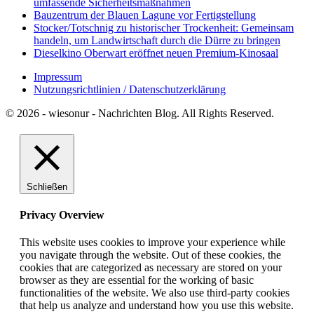
umfassende Sicherheitsmaßnahmen
Bauzentrum der Blauen Lagune vor Fertigstellung
Stocker/Totschnig zu historischer Trockenheit: Gemeinsam
handeln, um Landwirtschaft durch die Dürre zu bringen
Dieselkino Oberwart eröffnet neuen Premium-Kinosaal
Impressum
Nutzungsrichtlinien / Datenschutzerklärung
© 2026 - wiesonur - Nachrichten Blog. All Rights Reserved.
Schließen
Privacy Overview
This website uses cookies to improve your experience while
you navigate through the website. Out of these cookies, the
cookies that are categorized as necessary are stored on your
browser as they are essential for the working of basic
functionalities of the website. We also use third-party cookies
that help us analyze and understand how you use this website.