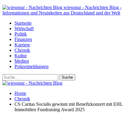
wiesonur - Nachrichten Blog -
Informationen und Neuigkeiten aus Deutschland und der Welt
Startseite
Wirtschaft
Politik
Finanzen
Karriere
Chronik
Kultur
Medien
Polizeimeldungen
Home
Chronik
CS Caritas Socialis gewinnt mit Benefizkonzert mit EHL
Immobilien Fundraising Award 2025