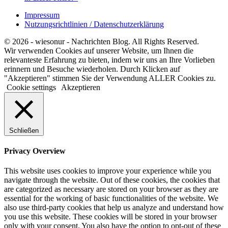
Impressum
Nutzungsrichtlinien / Datenschutzerklärung
© 2026 - wiesonur - Nachrichten Blog. All Rights Reserved.
Wir verwenden Cookies auf unserer Website, um Ihnen die
relevanteste Erfahrung zu bieten, indem wir uns an Ihre Vorlieben
erinnern und Besuche wiederholen. Durch Klicken auf
"Akzeptieren" stimmen Sie der Verwendung ALLER Cookies zu.
Cookie settings
Akzeptieren
Schließen
Privacy Overview
This website uses cookies to improve your experience while you
navigate through the website. Out of these cookies, the cookies that
are categorized as necessary are stored on your browser as they are
essential for the working of basic functionalities of the website. We
also use third-party cookies that help us analyze and understand how
you use this website. These cookies will be stored in your browser
only with your consent. You also have the option to opt-out of these