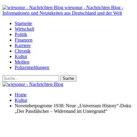
wiesonur - Nachrichten Blog -
Informationen und Neuigkeiten aus Deutschland und der Welt
Startseite
Wirtschaft
Politik
Finanzen
Karriere
Chronik
Kultur
Medien
Polizeimeldungen
Home
Kultur
Novemberpogrome 1938: Neue „Universum History“-Doku
„Der Passfälscher – Widerstand im Untergrund“