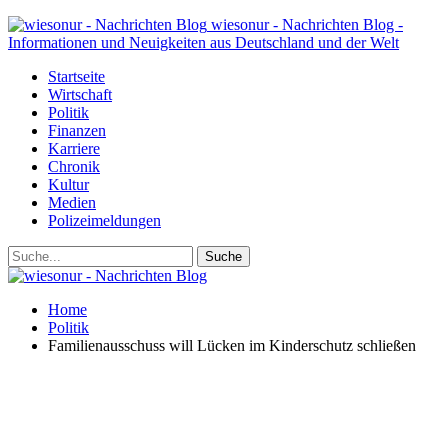
wiesonur - Nachrichten Blog -
Informationen und Neuigkeiten aus Deutschland und der Welt
Startseite
Wirtschaft
Politik
Finanzen
Karriere
Chronik
Kultur
Medien
Polizeimeldungen
Home
Politik
Familienausschuss will Lücken im Kinderschutz schließen