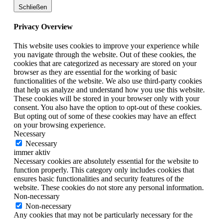
Schließen
Privacy Overview
This website uses cookies to improve your experience while
you navigate through the website. Out of these cookies, the
cookies that are categorized as necessary are stored on your
browser as they are essential for the working of basic
functionalities of the website. We also use third-party cookies
that help us analyze and understand how you use this website.
These cookies will be stored in your browser only with your
consent. You also have the option to opt-out of these cookies.
But opting out of some of these cookies may have an effect
on your browsing experience.
Necessary
Necessary
immer aktiv
Necessary cookies are absolutely essential for the website to
function properly. This category only includes cookies that
ensures basic functionalities and security features of the
website. These cookies do not store any personal information.
Non-necessary
Non-necessary
Any cookies that may not be particularly necessary for the