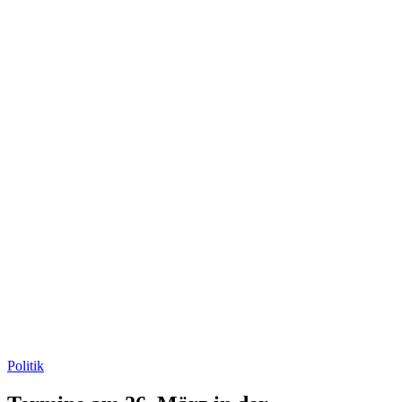
Politik