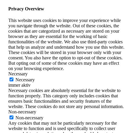
Privacy Overview
This website uses cookies to improve your experience while
you navigate through the website. Out of these cookies, the
cookies that are categorized as necessary are stored on your
browser as they are essential for the working of basic
functionalities of the website. We also use third-party cookies
that help us analyze and understand how you use this website.
These cookies will be stored in your browser only with your
consent. You also have the option to opt-out of these cookies.
But opting out of some of these cookies may have an effect
on your browsing experience.
Necessary
Necessary
immer aktiv
Necessary cookies are absolutely essential for the website to
function properly. This category only includes cookies that
ensures basic functionalities and security features of the
website. These cookies do not store any personal information.
Non-necessary
Non-necessary
Any cookies that may not be particularly necessary for the
website to function and is used specifically to collect user