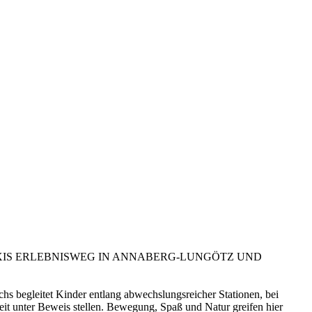
XIS ERLEBNISWEG IN ANNABERG-LUNGÖTZ UND
begleitet Kinder entlang abwechslungsreicher Stationen, bei
hkeit unter Beweis stellen. Bewegung, Spaß und Natur greifen hier