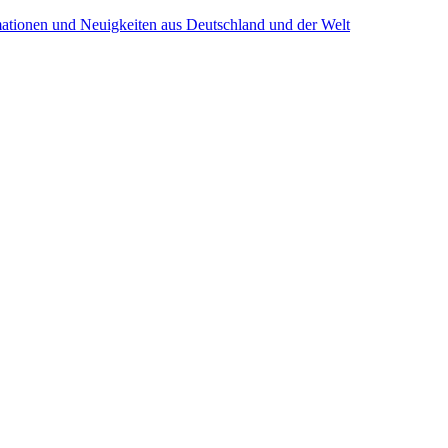
mationen und Neuigkeiten aus Deutschland und der Welt