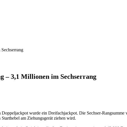
m Sechserrang
g – 3,1 Millionen im Sechserrang
em Doppeljackpot wurde ein Dreifachjackpot. Die Sechser-Rangsumme 
Starthebel am Ziehungsgerät ziehen wird.