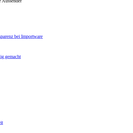
e Aussender
nsparenz bei Importware
dig gemacht
it