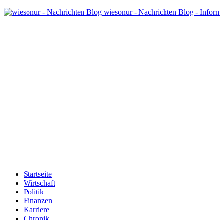
wiesonur - Nachrichten Blog - Infor
Startseite
Wirtschaft
Politik
Finanzen
Karriere
Chronik