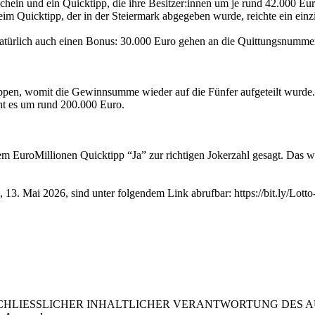
chein und ein Quicktipp, die ihre Besitzer:innen um je rund 42.000 E
Beim Quicktipp, der in der Steiermark abgegeben wurde, reichte ein einzig
atürlich auch einen Bonus: 30.000 Euro gehen an die Quittungsnummer 
ippen, womit die Gewinnsumme wieder auf die Fünfer aufgeteilt wurde.
ht es um rund 200.000 Euro.
m EuroMillionen Quicktipp “Ja” zur richtigen Jokerzahl gesagt. Das wa
13. Mai 2026, sind unter folgendem Link abrufbar: https://bit.ly/Lott
LIESSLICHER INHALTLICHER VERANTWORTUNG DES AUS