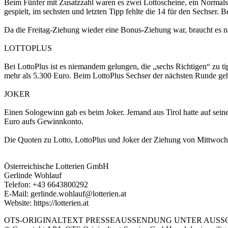
Beim Fünfer mit Zusatzzahl waren es zwei Lottoscheine, ein Normals
gespielt, im sechsten und letzten Tipp fehlte die 14 für den Sechser. 
Da die Freitag-Ziehung wieder eine Bonus-Ziehung war, braucht es n
LOTTOPLUS
Bei LottoPlus ist es niemandem gelungen, die „sechs Richtigen“ zu t
mehr als 5.300 Euro. Beim LottoPlus Sechser der nächsten Runde ge
JOKER
Einen Sologewinn gab es beim Joker. Jemand aus Tirol hatte auf seine
Euro aufs Gewinnkonto.
Die Quoten zu Lotto, LottoPlus und Joker der Ziehung von Mittwoch, 
Österreichische Lotterien GmbH
Gerlinde Wohlauf
Telefon: +43 6643800292
E-Mail: gerlinde.wohlauf@lotterien.at
Website: https://lotterien.at
OTS-ORIGINALTEXT PRESSEAUSSENDUNG UNTER AUSSCH