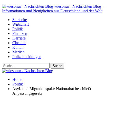
wiesonur - Nachrichten Blog -
Informationen und Neuigkeiten aus Deutschland und der Welt
Startseite
Wirtschaft
Politik
Finanzen
Karriere
Chronik
Kultur
Medien
Polizeimeldungen
Home
Politik
Asyl- und Migrationspakt: Nationalrat beschließt
Anpassungsgesetz