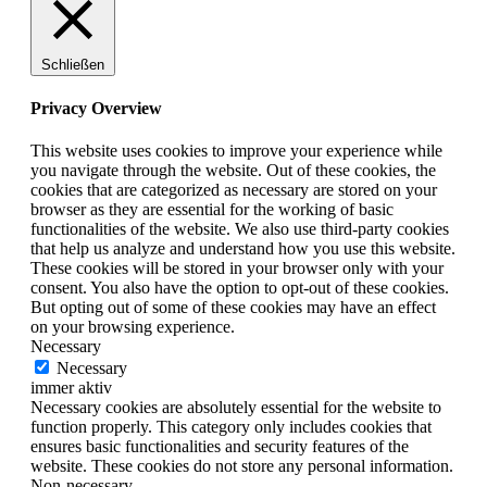
Schließen
Privacy Overview
This website uses cookies to improve your experience while
you navigate through the website. Out of these cookies, the
cookies that are categorized as necessary are stored on your
browser as they are essential for the working of basic
functionalities of the website. We also use third-party cookies
that help us analyze and understand how you use this website.
These cookies will be stored in your browser only with your
consent. You also have the option to opt-out of these cookies.
But opting out of some of these cookies may have an effect
on your browsing experience.
Necessary
Necessary
immer aktiv
Necessary cookies are absolutely essential for the website to
function properly. This category only includes cookies that
ensures basic functionalities and security features of the
website. These cookies do not store any personal information.
Non-necessary