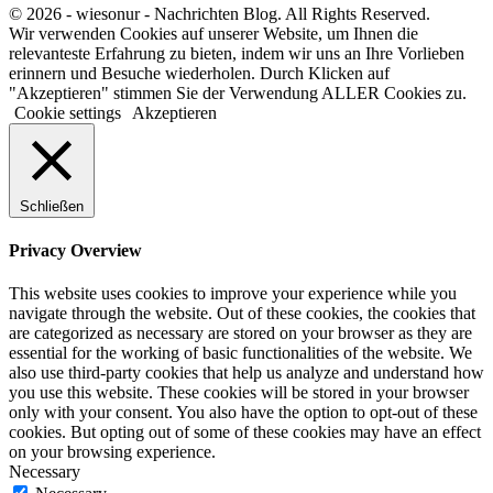
© 2026 - wiesonur - Nachrichten Blog. All Rights Reserved.
Wir verwenden Cookies auf unserer Website, um Ihnen die
relevanteste Erfahrung zu bieten, indem wir uns an Ihre Vorlieben
erinnern und Besuche wiederholen. Durch Klicken auf
"Akzeptieren" stimmen Sie der Verwendung ALLER Cookies zu.
Cookie settings
Akzeptieren
Schließen
Privacy Overview
This website uses cookies to improve your experience while you
navigate through the website. Out of these cookies, the cookies that
are categorized as necessary are stored on your browser as they are
essential for the working of basic functionalities of the website. We
also use third-party cookies that help us analyze and understand how
you use this website. These cookies will be stored in your browser
only with your consent. You also have the option to opt-out of these
cookies. But opting out of some of these cookies may have an effect
on your browsing experience.
Necessary