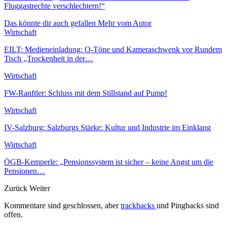
Fluggastrechte verschlechtern!“
Das könnte dir auch gefallen
Mehr vom Autor
Wirtschaft
EILT: Medieneinladung: O-Töne und Kameraschwenk vor Rundem
Tisch „Trockenheit in der…
Wirtschaft
FW-Ranftler: Schluss mit dem Stillstand auf Pump!
Wirtschaft
IV-Salzburg: Salzburgs Stärke: Kultur und Industrie im Einklang
Wirtschaft
ÖGB-Kemperle: „Pensionssystem ist sicher – keine Angst um die
Pensionen…
Zurück
Weiter
Kommentare sind geschlossen, aber
trackbacks
und Pingbacks sind
offen.