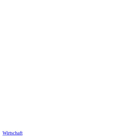
Wirtschaft