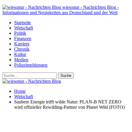
wiesonur - Nachrichten Blog -
Informationen und Neuigkeiten aus Deutschland und der Welt
Startseite
Wirtschaft
Politik
Finanzen
Karriere
Chronik
Kultur
Medien
Polizeimeldungen
Home
Wirtschaft
Saubere Energie trifft wilde Natur: PLAN-B NET ZERO
wird offizieller Rewilding-Partner von Planet Wild (FOTO)