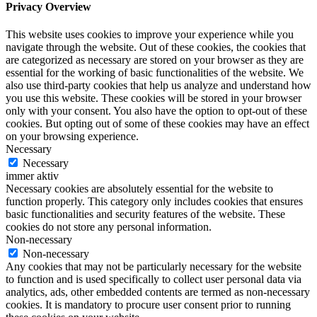
Privacy Overview
This website uses cookies to improve your experience while you
navigate through the website. Out of these cookies, the cookies that
are categorized as necessary are stored on your browser as they are
essential for the working of basic functionalities of the website. We
also use third-party cookies that help us analyze and understand how
you use this website. These cookies will be stored in your browser
only with your consent. You also have the option to opt-out of these
cookies. But opting out of some of these cookies may have an effect
on your browsing experience.
Necessary
Necessary
immer aktiv
Necessary cookies are absolutely essential for the website to
function properly. This category only includes cookies that ensures
basic functionalities and security features of the website. These
cookies do not store any personal information.
Non-necessary
Non-necessary
Any cookies that may not be particularly necessary for the website
to function and is used specifically to collect user personal data via
analytics, ads, other embedded contents are termed as non-necessary
cookies. It is mandatory to procure user consent prior to running