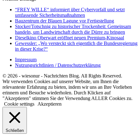
“FREY WILLE“ informiert über Cybervorfall und setzt
umfassende Sicherheitsmaßnahmen
Bauzentrum der Blauen Lagune vor Fertigstellung
Stocker/Totschnig zu historischer Trockenheit: Gemeinsam
handeln, um Landwirtschaft durch die Dürre zu bringen
Dieselkino Oberwart eröffnet neuen Premium-Kinosaal
Gewessler: „Wo versteckt sich eigentlich die Bundesregierung
in dieser Krise?“
Impressum
Nutzungsrichtlinien / Datenschutzerklärung
© 2026 - wiesonur - Nachrichten Blog. All Rights Reserved.
Wir verwenden Cookies auf unserer Website, um Ihnen die
relevanteste Erfahrung zu bieten, indem wir uns an Ihre Vorlieben
erinnern und Besuche wiederholen. Durch Klicken auf
"Akzeptieren" stimmen Sie der Verwendung ALLER Cookies zu.
Cookie settings
Akzeptieren
Schließen