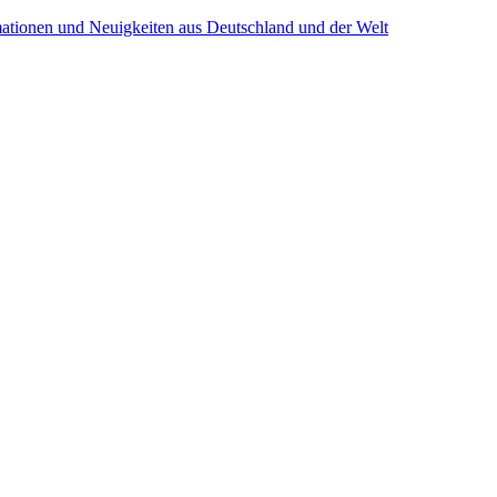
mationen und Neuigkeiten aus Deutschland und der Welt