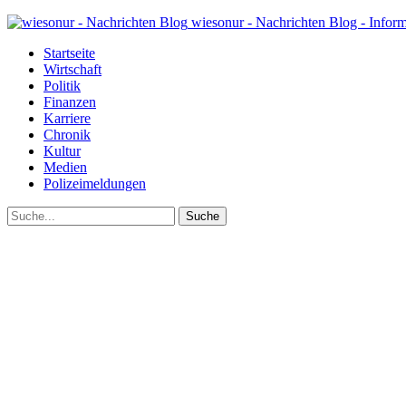
wiesonur - Nachrichten Blog - Infor
Startseite
Wirtschaft
Politik
Finanzen
Karriere
Chronik
Kultur
Medien
Polizeimeldungen