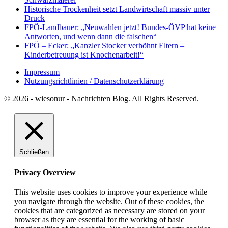
Historische Trockenheit setzt Landwirtschaft massiv unter
Druck
FPÖ-Landbauer: „Neuwahlen jetzt! Bundes-ÖVP hat keine
Antworten, und wenn dann die falschen“
FPÖ – Ecker: „Kanzler Stocker verhöhnt Eltern –
Kinderbetreuung ist Knochenarbeit!“
Impressum
Nutzungsrichtlinien / Datenschutzerklärung
© 2026 - wiesonur - Nachrichten Blog. All Rights Reserved.
Schließen
Privacy Overview
This website uses cookies to improve your experience while
you navigate through the website. Out of these cookies, the
cookies that are categorized as necessary are stored on your
browser as they are essential for the working of basic