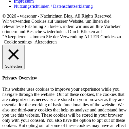
Impressum
Nutzungsrichtlinien / Datenschutzerklärung
© 2026 - wiesonur - Nachrichten Blog. All Rights Reserved.
Wir verwenden Cookies auf unserer Website, um Ihnen die
relevanteste Erfahrung zu bieten, indem wir uns an Ihre Vorlieben
erinnern und Besuche wiederholen. Durch Klicken auf
"Akzeptieren" stimmen Sie der Verwendung ALLER Cookies zu.
Cookie settings
Akzeptieren
Schließen
Privacy Overview
This website uses cookies to improve your experience while you
navigate through the website. Out of these cookies, the cookies that
are categorized as necessary are stored on your browser as they are
essential for the working of basic functionalities of the website. We
also use third-party cookies that help us analyze and understand how
you use this website. These cookies will be stored in your browser
only with your consent. You also have the option to opt-out of these
cookies. But opting out of some of these cookies may have an effect