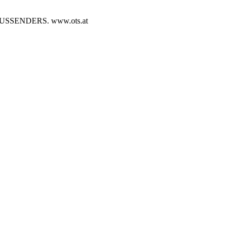
SENDERS. www.ots.at