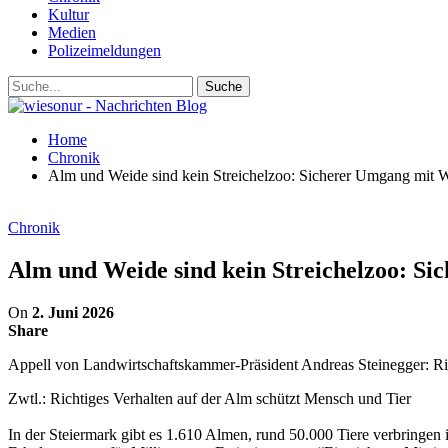
Kultur
Medien
Polizeimeldungen
Home
Chronik
Alm und Weide sind kein Streichelzoo: Sicherer Umgang mit W
Chronik
Alm und Weide sind kein Streichelzoo: Si
On
2. Juni 2026
Share
Appell von Landwirtschaftskammer-Präsident Andreas Steinegger: Ric
Zwtl.: Richtiges Verhalten auf der Alm schützt Mensch und Tier
In der Steiermark gibt es 1.610 Almen, rund 50.000 Tiere verbringen