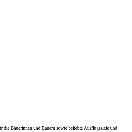
ür die Bäuerinnen und Bauern sowie beliebte Ausflugsziele und