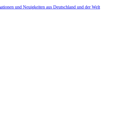
mationen und Neuigkeiten aus Deutschland und der Welt