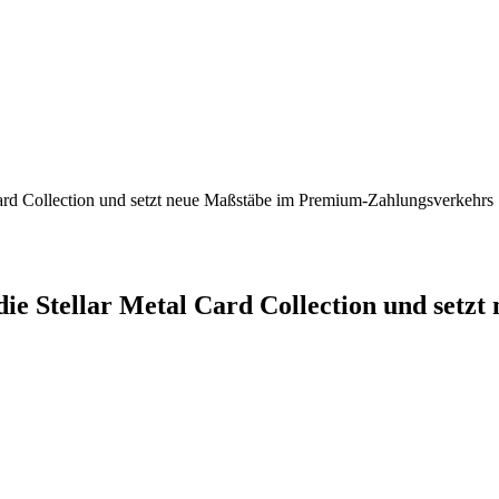
 Collection und setzt neue Maßstäbe im Premium-Zahlungsverkehrs
tellar Metal Card Collection und setzt