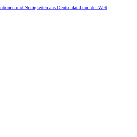
mationen und Neuigkeiten aus Deutschland und der Welt