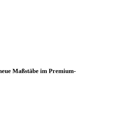
 neue Maßstäbe im Premium-