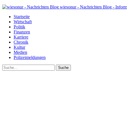
wiesonur - Nachrichten Blog - Infor
Startseite
Wirtschaft
Politik
Finanzen
Karriere
Chronik
Kultur
Medien
Polizeimeldungen