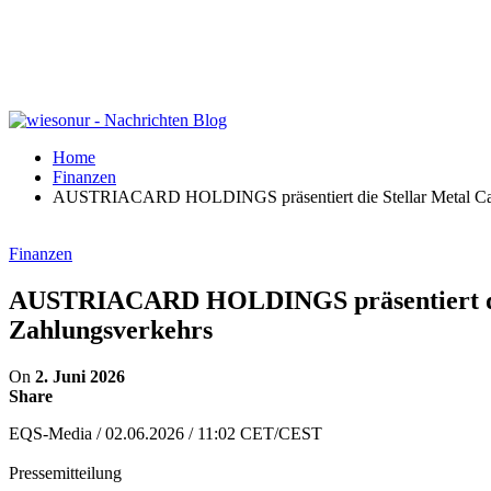
Home
Finanzen
AUSTRIACARD HOLDINGS präsentiert die Stellar Metal Card
Finanzen
AUSTRIACARD HOLDINGS präsentiert die S
Zahlungsverkehrs
On
2. Juni 2026
Share
EQS-Media / 02.06.2026 / 11:02 CET/CEST
Pressemitteilung