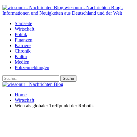
wiesonur - Nachrichten Blog -
Informationen und Neuigkeiten aus Deutschland und der Welt
Startseite
Wirtschaft
Politik
Finanzen
Karriere
Chronik
Kultur
Medien
Polizeimeldungen
Home
Wirtschaft
Wien als globaler Treffpunkt der Robotik