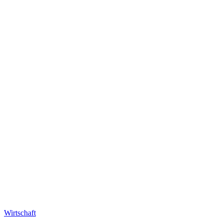
Wirtschaft