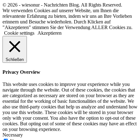
© 2026 - wiesonur - Nachrichten Blog. All Rights Reserved.
Wir verwenden Cookies auf unserer Website, um Ihnen die
relevanteste Erfahrung zu bieten, indem wir uns an Ihre Vorlieben
erinnern und Besuche wiederholen. Durch Klicken auf
"Akzeptieren" stimmen Sie der Verwendung ALLER Cookies zu.
Cookie settings
Akzeptieren
Schließen
Privacy Overview
This website uses cookies to improve your experience while you
navigate through the website. Out of these cookies, the cookies that
are categorized as necessary are stored on your browser as they are
essential for the working of basic functionalities of the website. We
also use third-party cookies that help us analyze and understand how
you use this website. These cookies will be stored in your browser
only with your consent. You also have the option to opt-out of these
cookies. But opting out of some of these cookies may have an effect
on your browsing experience.
Necessary