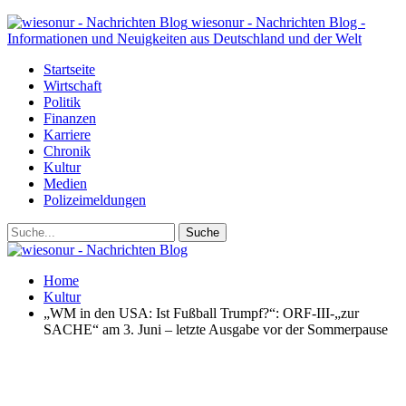
wiesonur - Nachrichten Blog -
Informationen und Neuigkeiten aus Deutschland und der Welt
Startseite
Wirtschaft
Politik
Finanzen
Karriere
Chronik
Kultur
Medien
Polizeimeldungen
Home
Kultur
„WM in den USA: Ist Fußball Trumpf?“: ORF-III-„zur
SACHE“ am 3. Juni – letzte Ausgabe vor der Sommerpause