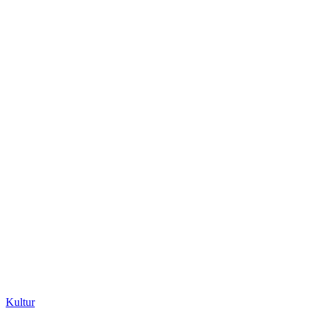
Kultur