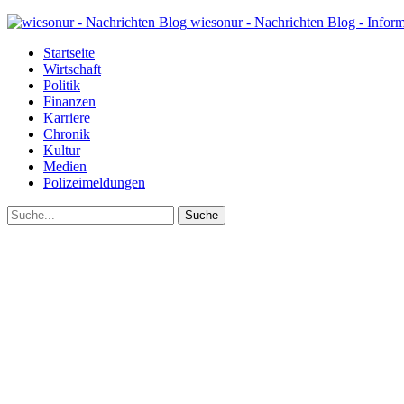
wiesonur - Nachrichten Blog - Infor
Startseite
Wirtschaft
Politik
Finanzen
Karriere
Chronik
Kultur
Medien
Polizeimeldungen