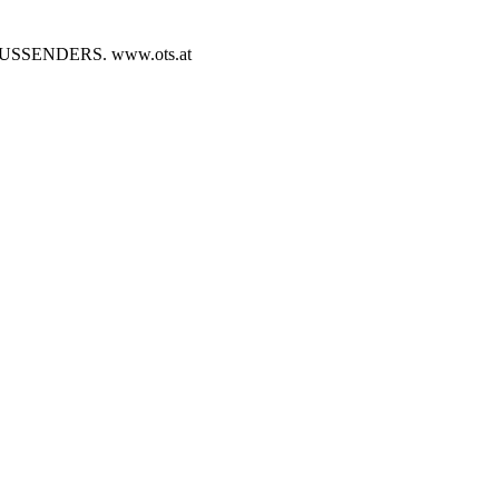
SENDERS. www.ots.at