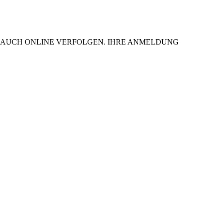
ER AUCH ONLINE VERFOLGEN. IHRE ANMELDUNG