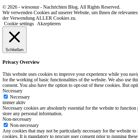
© 2026 - wiesonur - Nachrichten Blog. All Rights Reserved.
Wir verwenden Cookies auf unserer Website, um Ihnen die relevantes
der Verwendung ALLER Cookies zu.
Cookie settings
Akzeptieren
Schließen
Privacy Overview
This website uses cookies to improve your experience while you naviga
for the working of basic functionalities of the website. We also use t
consent. You also have the option to opt-out of these cookies. But op
Necessary
Necessary
immer aktiv
Necessary cookies are absolutely essential for the website to function 
store any personal information.
Non-necessary
Non-necessary
Any cookies that may not be particularly necessary for the website to 
cookies. It is mandatory to procure user consent prior to running thes