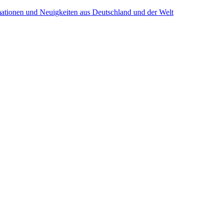
mationen und Neuigkeiten aus Deutschland und der Welt