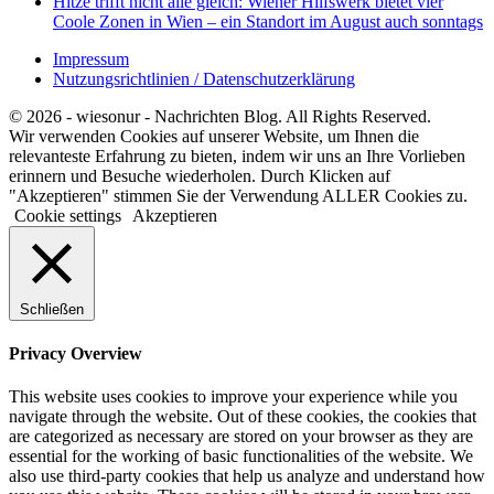
Hitze trifft nicht alle gleich: Wiener Hilfswerk bietet vier
Coole Zonen in Wien – ein Standort im August auch sonntags
Impressum
Nutzungsrichtlinien / Datenschutzerklärung
© 2026 - wiesonur - Nachrichten Blog. All Rights Reserved.
Wir verwenden Cookies auf unserer Website, um Ihnen die
relevanteste Erfahrung zu bieten, indem wir uns an Ihre Vorlieben
erinnern und Besuche wiederholen. Durch Klicken auf
"Akzeptieren" stimmen Sie der Verwendung ALLER Cookies zu.
Cookie settings
Akzeptieren
Schließen
Privacy Overview
This website uses cookies to improve your experience while you
navigate through the website. Out of these cookies, the cookies that
are categorized as necessary are stored on your browser as they are
essential for the working of basic functionalities of the website. We
also use third-party cookies that help us analyze and understand how