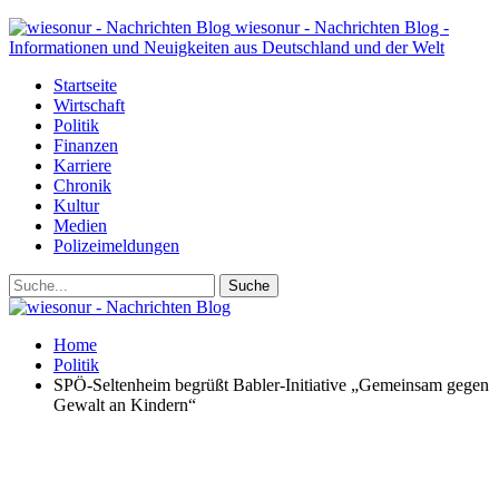
wiesonur - Nachrichten Blog -
Informationen und Neuigkeiten aus Deutschland und der Welt
Startseite
Wirtschaft
Politik
Finanzen
Karriere
Chronik
Kultur
Medien
Polizeimeldungen
Home
Politik
SPÖ-Seltenheim begrüßt Babler-Initiative „Gemeinsam gegen
Gewalt an Kindern“