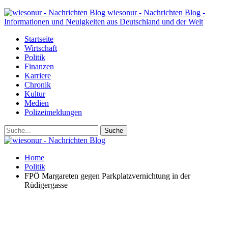
wiesonur - Nachrichten Blog -
Informationen und Neuigkeiten aus Deutschland und der Welt
Startseite
Wirtschaft
Politik
Finanzen
Karriere
Chronik
Kultur
Medien
Polizeimeldungen
Home
Politik
FPÖ Margareten gegen Parkplatzvernichtung in der
Rüdigergasse