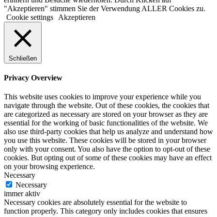
"Akzeptieren" stimmen Sie der Verwendung ALLER Cookies zu.
Cookie settings
Akzeptieren
Schließen
Privacy Overview
This website uses cookies to improve your experience while you
navigate through the website. Out of these cookies, the cookies that
are categorized as necessary are stored on your browser as they are
essential for the working of basic functionalities of the website. We
also use third-party cookies that help us analyze and understand how
you use this website. These cookies will be stored in your browser
only with your consent. You also have the option to opt-out of these
cookies. But opting out of some of these cookies may have an effect
on your browsing experience.
Necessary
Necessary
immer aktiv
Necessary cookies are absolutely essential for the website to
function properly. This category only includes cookies that ensures