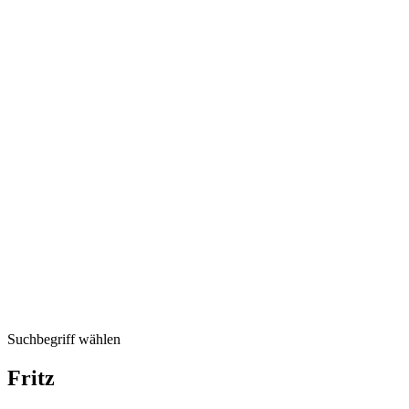
Suchbegriff wählen
Fritz