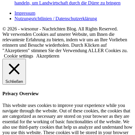
handeln, um Landwirtschaft durch die Dürre zu bringen
Impressum
Nutzungsrichtlinien / Datenschutzerklärung
© 2026 - wiesonur - Nachrichten Blog. All Rights Reserved.
Wir verwenden Cookies auf unserer Website, um Ihnen die
relevanteste Erfahrung zu bieten, indem wir uns an Ihre Vorlieben
erinnern und Besuche wiederholen. Durch Klicken auf
"Akzeptieren" stimmen Sie der Verwendung ALLER Cookies zu.
Cookie settings
Akzeptieren
Schließen
Privacy Overview
This website uses cookies to improve your experience while you
navigate through the website. Out of these cookies, the cookies that
are categorized as necessary are stored on your browser as they are
essential for the working of basic functionalities of the website. We
also use third-party cookies that help us analyze and understand how
you use this website. These cookies will be stored in your browser