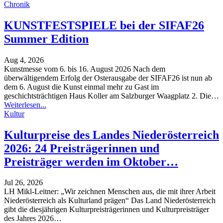
Chronik
KUNSTFESTSPIELE bei der SIFAF26
Summer Edition
Aug 4, 2026
Kunstmesse vom 6. bis 16. August 2026
Nach dem
überwältigendem Erfolg der Osterausgabe der SIFAF26 ist nun ab
dem 6. August die Kunst einmal mehr zu Gast im
geschichtsträchtigen Haus Koller am Salzburger Waagplatz 2. Die
…
Weiterlesen...
Kultur
Kulturpreise des Landes Niederösterreich
2026: 24 Preisträgerinnen und
Preisträger werden im Oktober…
Jul 26, 2026
LH Mikl-Leitner: „Wir zeichnen Menschen aus, die mit ihrer Arbeit
Niederösterreich als Kulturland prägen“
Das Land Niederösterreich
gibt die diesjährigen Kulturpreisträgerinnen und Kulturpreisträger
des Jahres 2026
…