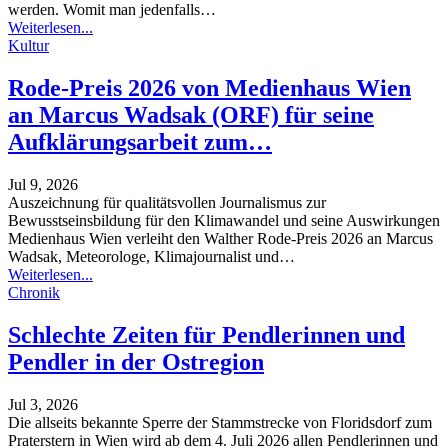
werden. Womit man jedenfalls
…
Weiterlesen...
Kultur
Rode-Preis 2026 von Medienhaus Wien
an Marcus Wadsak (ORF) für seine
Aufklärungsarbeit zum…
Jul 9, 2026
Auszeichnung für qualitätsvollen Journalismus zur
Bewusstseinsbildung für den Klimawandel und seine Auswirkungen
Medienhaus Wien verleiht den Walther Rode-Preis 2026 an Marcus
Wadsak, Meteorologe, Klimajournalist und
…
Weiterlesen...
Chronik
Schlechte Zeiten für Pendlerinnen und
Pendler in der Ostregion
Jul 3, 2026
Die allseits bekannte Sperre der Stammstrecke von Floridsdorf zum
Praterstern in Wien wird ab dem 4. Juli 2026 allen Pendlerinnen und