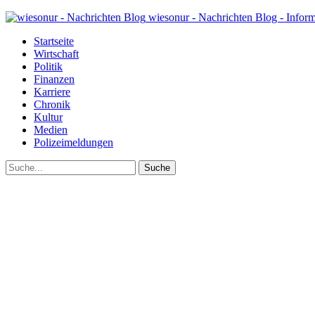
wiesonur - Nachrichten Blog - Infor
Startseite
Wirtschaft
Politik
Finanzen
Karriere
Chronik
Kultur
Medien
Polizeimeldungen