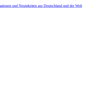
mationen und Neuigkeiten aus Deutschland und der Welt