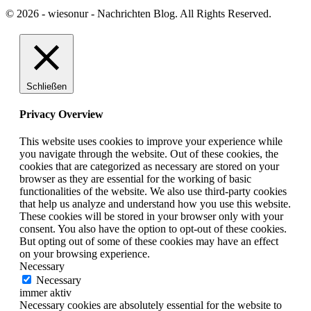
© 2026 - wiesonur - Nachrichten Blog. All Rights Reserved.
Schließen
Privacy Overview
This website uses cookies to improve your experience while
you navigate through the website. Out of these cookies, the
cookies that are categorized as necessary are stored on your
browser as they are essential for the working of basic
functionalities of the website. We also use third-party cookies
that help us analyze and understand how you use this website.
These cookies will be stored in your browser only with your
consent. You also have the option to opt-out of these cookies.
But opting out of some of these cookies may have an effect
on your browsing experience.
Necessary
Necessary
immer aktiv
Necessary cookies are absolutely essential for the website to