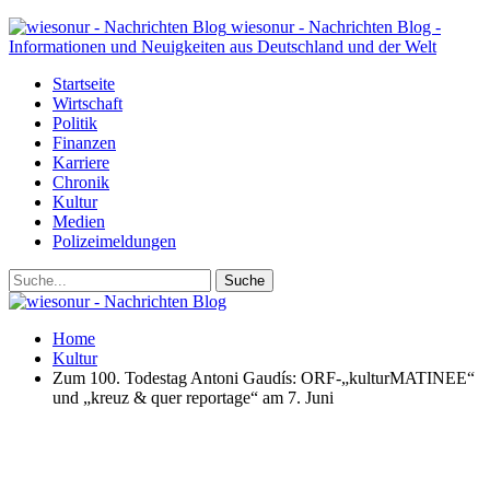
wiesonur - Nachrichten Blog -
Informationen und Neuigkeiten aus Deutschland und der Welt
Startseite
Wirtschaft
Politik
Finanzen
Karriere
Chronik
Kultur
Medien
Polizeimeldungen
Home
Kultur
Zum 100. Todestag Antoni Gaudís: ORF-„kulturMATINEE“
und „kreuz & quer reportage“ am 7. Juni