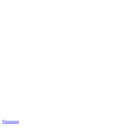
Finanzen