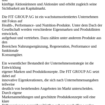
künftige Aktionärinnen und Aktionäre und erhöht zugleich seine
Sichtbarkeit am Kapitalmarkt.
Die FIT GROUP AG ist ein wachstumsorientiertes Unternehmen
mit Fokus auf
Health-, Performance- und Nutrition-Produkte. Unter dem Dach der
Gesellschaft werden verschiedene Eigenmarken und Produktlinien
entwickelt,
aufgebaut und vertrieben. Dazu zählen unter anderem Produkte aus
den
Bereichen Nahrungsergänzung, Regeneration, Performance und
funktionale
Konsumgüter.
Ein wesentlicher Bestandteil der Unternehmensstrategie ist die
Entwicklung
eigener Marken und Produktkonzepte. Die FIT GROUP AG setzt
dabei auf
innovative Eigenkreationen, die sich nach Unternehmensangaben
teilweise
deutlich von bestehenden Angeboten im Markt unterscheiden.
Durch eigene
Markenanmeldungen und geschützte Produktkonzepte soll eine
klare