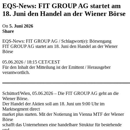
EQS-News: FIT GROUP AG startet am
18. Juni den Handel an der Wiener Börse
On
5. Juni 2026
Share
EQS-News: FIT GROUP AG / Schlagwort(e): Börsengang
FIT GROUP AG startet am 18. Juni den Handel an der Wiener
Börse
05.06.2026 / 18:15 CET/CEST
Für den Inhalt der Mitteilung ist der Emittent / Herausgeber
verantwortlich.
════════════════════════════════════════
Schüttorf/Wien, 05.06.2026 – Die FIT GROUP AG geht an die
Wiener Börse.
Der Handel der Aktien soll am 18. Juni um 9:00 Uhr im
Marktsegment direct
market plus starten. Mit der Notierung im Vienna MTF der Wiener
Börse
schafft das Unternehmen eine handelbare Struktur für bestehende
und