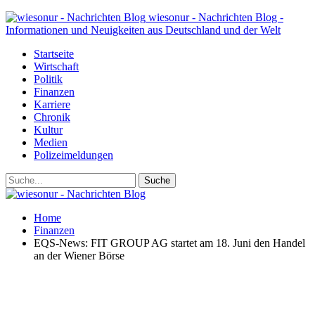
wiesonur - Nachrichten Blog -
Informationen und Neuigkeiten aus Deutschland und der Welt
Startseite
Wirtschaft
Politik
Finanzen
Karriere
Chronik
Kultur
Medien
Polizeimeldungen
Home
Finanzen
EQS-News: FIT GROUP AG startet am 18. Juni den Handel
an der Wiener Börse