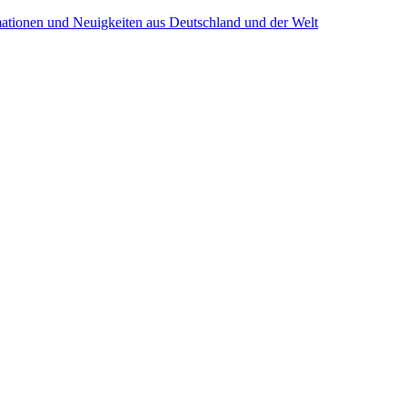
mationen und Neuigkeiten aus Deutschland und der Welt