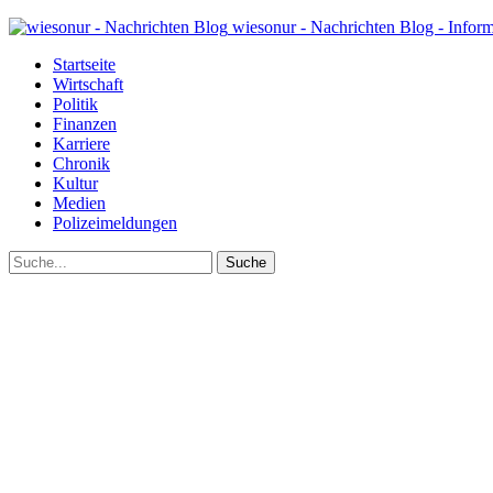
wiesonur - Nachrichten Blog - Infor
Startseite
Wirtschaft
Politik
Finanzen
Karriere
Chronik
Kultur
Medien
Polizeimeldungen