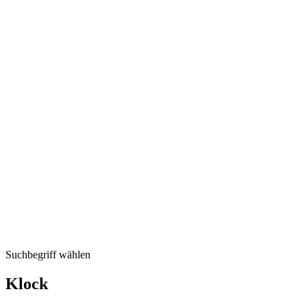
Suchbegriff wählen
Klock