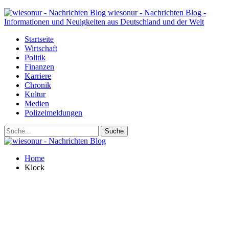
wiesonur - Nachrichten Blog -
Informationen und Neuigkeiten aus Deutschland und der Welt
Startseite
Wirtschaft
Politik
Finanzen
Karriere
Chronik
Kultur
Medien
Polizeimeldungen
Home
Klock