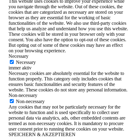
This website uses cookies to improve your experience while
you navigate through the website. Out of these cookies, the
cookies that are categorized as necessary are stored on your
browser as they are essential for the working of basic
functionalities of the website. We also use third-party cookies
that help us analyze and understand how you use this website.
These cookies will be stored in your browser only with your
consent. You also have the option to opt-out of these cookies.
But opting out of some of these cookies may have an effect
on your browsing experience.
Necessary
Necessary
immer aktiv
Necessary cookies are absolutely essential for the website to
function properly. This category only includes cookies that
ensures basic functionalities and security features of the
website. These cookies do not store any personal information.
Non-necessary
Non-necessary
Any cookies that may not be particularly necessary for the
website to function and is used specifically to collect user
personal data via analytics, ads, other embedded contents are
termed as non-necessary cookies. It is mandatory to procure
user consent prior to running these cookies on your website.
SPEICHERN & AKZEPTIEREN