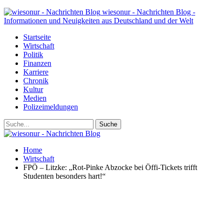
wiesonur - Nachrichten Blog -
Informationen und Neuigkeiten aus Deutschland und der Welt
Startseite
Wirtschaft
Politik
Finanzen
Karriere
Chronik
Kultur
Medien
Polizeimeldungen
Home
Wirtschaft
FPÖ – Litzke: „Rot-Pinke Abzocke bei Öffi-Tickets trifft
Studenten besonders hart!“