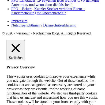
FPÖ-Landbauer: „Neuwahlen jetzt! Bundes-ÖVP hat keine
Antworten, und wenn dann die falschen“
FPÖ – Ecker: „Kanzler Stocker verhöhnt Eltern –
Kinderbetreuung ist Knochenarbeit!“
Impressum
Nutzungsrichtlinien / Datenschutzerklärung
© 2026 - wiesonur - Nachrichten Blog. All Rights Reserved.
Schließen
Privacy Overview
This website uses cookies to improve your experience while
you navigate through the website. Out of these cookies, the
cookies that are categorized as necessary are stored on your
browser as they are essential for the working of basic
functionalities of the website. We also use third-party cookies
that help us analyze and understand how you use this website.
These cookies will be stored in your browser only with your