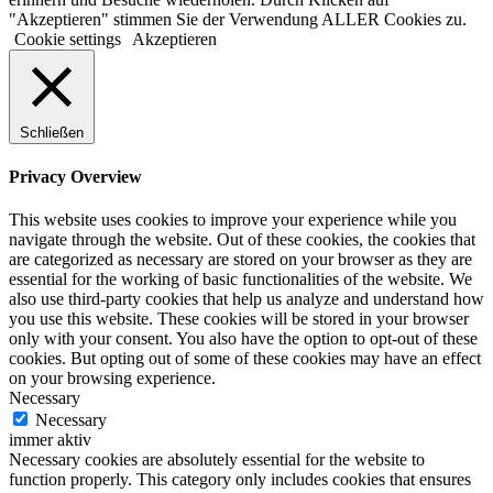
"Akzeptieren" stimmen Sie der Verwendung ALLER Cookies zu.
Cookie settings
Akzeptieren
Schließen
Privacy Overview
This website uses cookies to improve your experience while you
navigate through the website. Out of these cookies, the cookies that
are categorized as necessary are stored on your browser as they are
essential for the working of basic functionalities of the website. We
also use third-party cookies that help us analyze and understand how
you use this website. These cookies will be stored in your browser
only with your consent. You also have the option to opt-out of these
cookies. But opting out of some of these cookies may have an effect
on your browsing experience.
Necessary
Necessary
immer aktiv
Necessary cookies are absolutely essential for the website to
function properly. This category only includes cookies that ensures