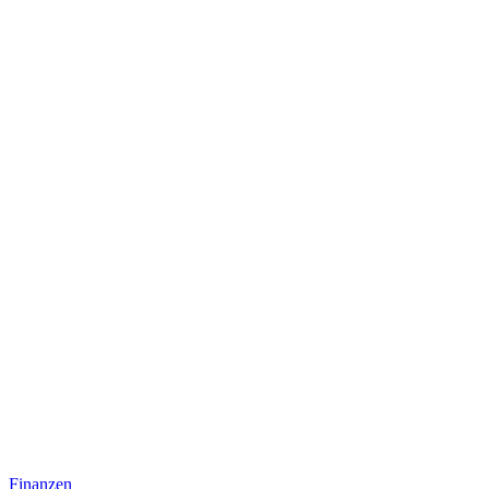
Finanzen