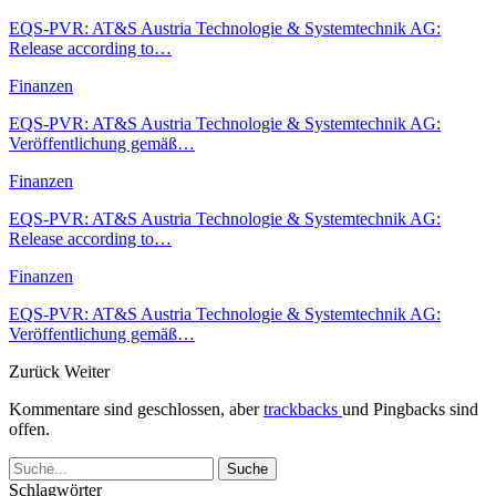
EQS-PVR: AT&S Austria Technologie & Systemtechnik AG:
Release according to…
Finanzen
EQS-PVR: AT&S Austria Technologie & Systemtechnik AG:
Veröffentlichung gemäß…
Finanzen
EQS-PVR: AT&S Austria Technologie & Systemtechnik AG:
Release according to…
Finanzen
EQS-PVR: AT&S Austria Technologie & Systemtechnik AG:
Veröffentlichung gemäß…
Zurück
Weiter
Kommentare sind geschlossen, aber
trackbacks
und Pingbacks sind
offen.
Schlagwörter