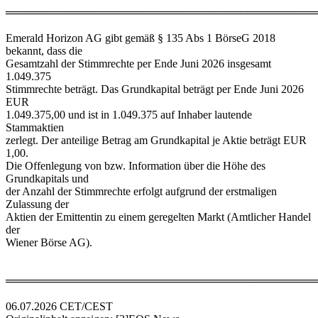
════════════════════════════════════════
Emerald Horizon AG gibt gemäß § 135 Abs 1 BörseG 2018
bekannt, dass die
Gesamtzahl der Stimmrechte per Ende Juni 2026 insgesamt
1.049.375
Stimmrechte beträgt. Das Grundkapital beträgt per Ende Juni 2026
EUR
1.049.375,00 und ist in 1.049.375 auf Inhaber lautende
Stammaktien
zerlegt. Der anteilige Betrag am Grundkapital je Aktie beträgt EUR
1,00.
Die Offenlegung von bzw. Information über die Höhe des
Grundkapitals und
der Anzahl der Stimmrechte erfolgt aufgrund der erstmaligen
Zulassung der
Aktien der Emittentin zu einem geregelten Markt (Amtlicher Handel
der
Wiener Börse AG).
════════════════════════════════════════
06.07.2026 CET/CEST