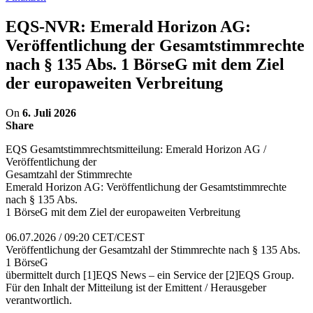
EQS-NVR: Emerald Horizon AG:
Veröffentlichung der Gesamtstimmrechte
nach § 135 Abs. 1 BörseG mit dem Ziel
der europaweiten Verbreitung
On
6. Juli 2026
Share
EQS Gesamtstimmrechtsmitteilung: Emerald Horizon AG /
Veröffentlichung der
Gesamtzahl der Stimmrechte
Emerald Horizon AG: Veröffentlichung der Gesamtstimmrechte
nach § 135 Abs.
1 BörseG mit dem Ziel der europaweiten Verbreitung
06.07.2026 / 09:20 CET/CEST
Veröffentlichung der Gesamtzahl der Stimmrechte nach § 135 Abs.
1 BörseG
übermittelt durch [1]EQS News – ein Service der [2]EQS Group.
Für den Inhalt der Mitteilung ist der Emittent / Herausgeber
verantwortlich.