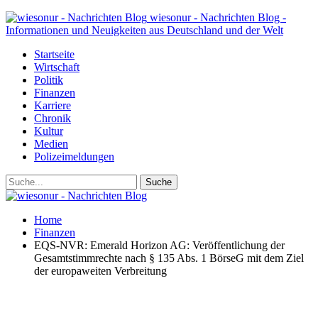
wiesonur - Nachrichten Blog -
Informationen und Neuigkeiten aus Deutschland und der Welt
Startseite
Wirtschaft
Politik
Finanzen
Karriere
Chronik
Kultur
Medien
Polizeimeldungen
Home
Finanzen
EQS-NVR: Emerald Horizon AG: Veröffentlichung der
Gesamtstimmrechte nach § 135 Abs. 1 BörseG mit dem Ziel
der europaweiten Verbreitung